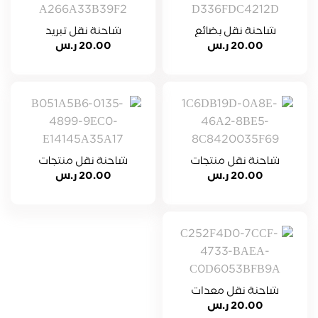
شاحنة نقل بضائع
شاحنة نقل تبريد
20.00
ر.س
20.00
ر.س
شاحنة نقل منتجات
شاحنة نقل منتجات
حساسه
غذائيه
20.00
ر.س
20.00
ر.س
شاحنة نقل معدات
20.00
ر.س