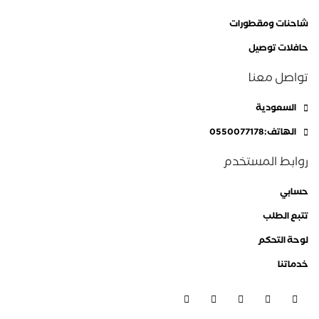
شاحنات ومقطورات
حافلات توصيل
تواصل معنا
السعودية
الهاتف:0550077178
روابط المستخدم
حسابي
تتبع الطلب
لوحة التحكم
خدماتنا