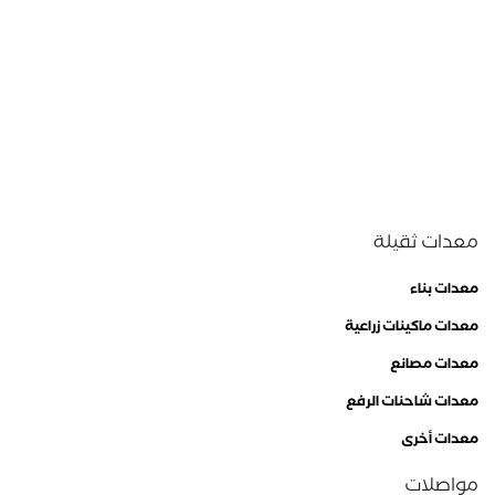
معدات ثقيلة
معدات بناء
معدات ماكينات زراعية
معدات مصانع
معدات شاحنات الرفع
معدات أخرى
مواصلات