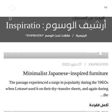
0
أرشيف الوسوم: Inspiratio
الرئيسية
مقالات تحت الوسم "INSPIRATIO"
0
admin
INSPIRATION
27 مايو 2022
Minimalist Japanese-inspired furniture
The passage experienced a surge in popularity during the 1960s
when Letraset used it on their dry-transfer sheets, and again during
the...
أكمل القراءة
0
admin